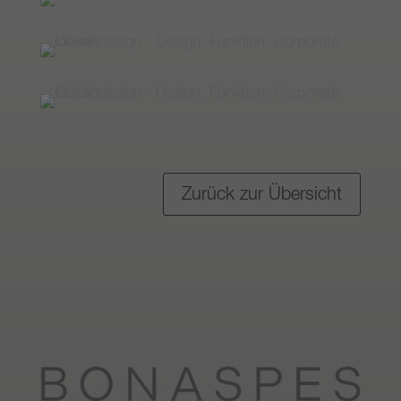
Zurück zur Übersicht