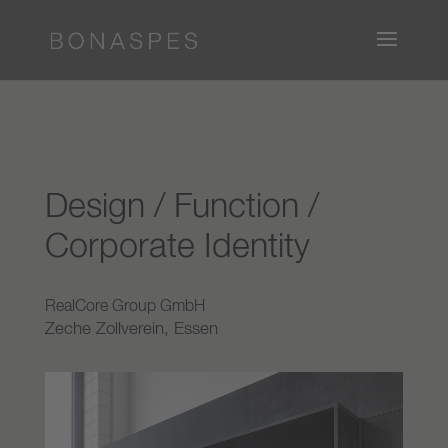
Design / Function /
Corporate Identity
RealCore Group GmbH
Zeche Zollverein, Essen