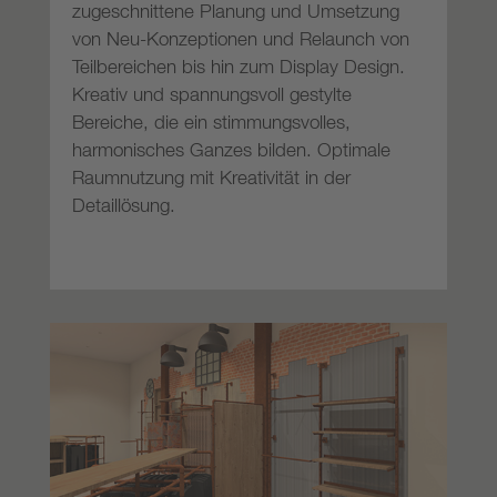
zugeschnittene Planung und Umsetzung
von Neu-Konzeptionen und Relaunch von
Teilbereichen bis hin zum Display Design.
Kreativ und spannungsvoll gestylte
Bereiche, die ein stimmungsvolles,
harmonisches Ganzes bilden. Optimale
Raumnutzung mit Kreativität in der
Detaillösung.