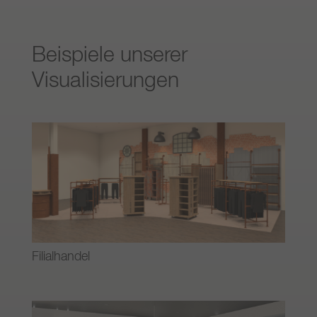
Beispiele unserer
Visualisierungen
Filialhandel