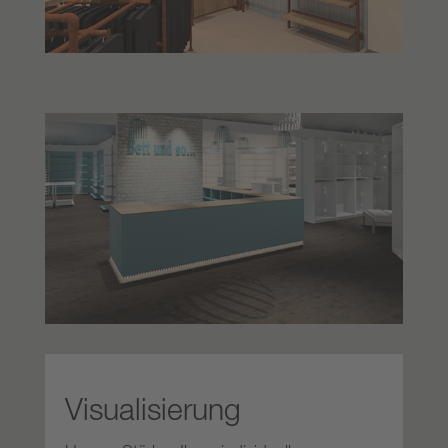
Visualisierung