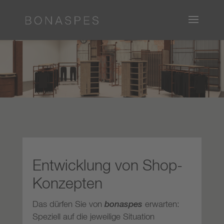
Entwicklung von Shop-
Konzepten
Das dürfen Sie von
bonaspes
erwarten:
Speziell auf die jeweilige Situation