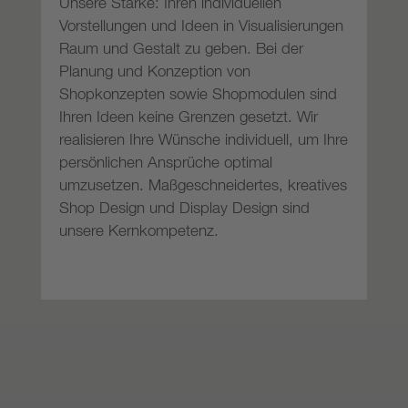
Unsere Stärke: Ihren individuellen
Vorstellungen und Ideen in Visualisierungen
Raum und Gestalt zu geben. Bei der
Planung und Konzeption von
Shopkonzepten sowie Shopmodulen sind
Ihren Ideen keine Grenzen gesetzt. Wir
realisieren Ihre Wünsche individuell, um Ihre
persönlichen Ansprüche optimal
umzusetzen. Maßgeschneidertes, kreatives
Shop Design und Display Design sind
unsere Kernkompetenz.