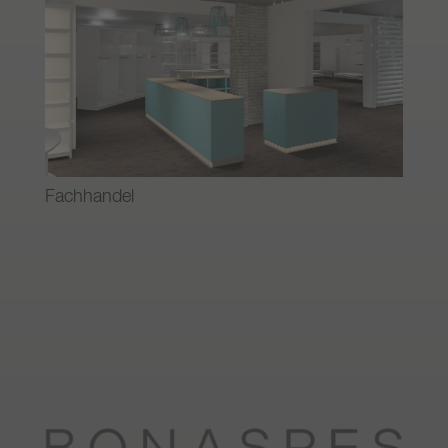
Fachhandel